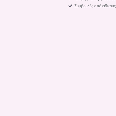
Συμβουλές από ειδικούς