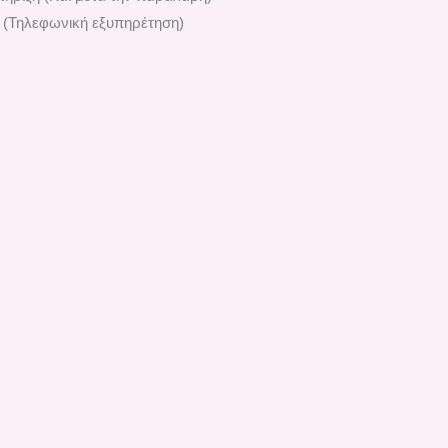
 (Τηλεφωνική εξυπηρέτηση)