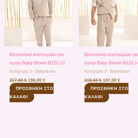
Βαπτιστικό κοστουμάκι για
Βαπτιστικό κοστουμάκι γι
αγόρι Baby Bloom B125.13
αγόρι Baby Bloom B125.1
Κατηγορία 3 - Babybloom
Κατηγορία 3 - Babybloom
217,80
€
196,00
€
219,60
€
197,00
€
ΠΡΟΣΘΉΚΗ ΣΤΟ
ΠΡΟΣΘΉΚΗ ΣΤΟ
ΚΑΛΆΘΙ
ΚΑΛΆΘΙ