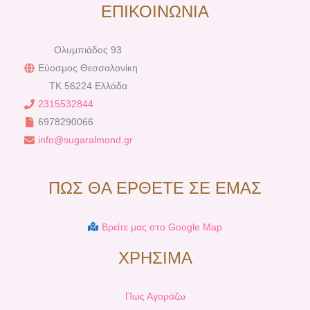
ΕΠΙΚΟΙΝΩΝΙΑ
Ολυμπιάδος 93
Εύοσμος Θεσσαλονίκη
TK 56224 Ελλάδα
2315532844
6978290066
info@sugaralmond.gr
ΠΩΣ ΘΑ ΕΡΘΕΤΕ ΣΕ ΕΜΑΣ
Βρείτε μας στο Google Map
ΧΡΗΣΙΜΑ
Πως Αγοράζω