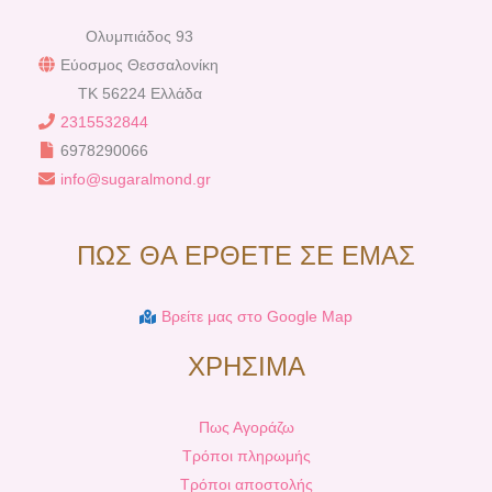
Ολυμπιάδος 93
Εύοσμος Θεσσαλονίκη
TK 56224 Ελλάδα
2315532844
6978290066
info@sugaralmond.gr
ΠΩΣ ΘΑ ΕΡΘΕΤΕ ΣΕ ΕΜΑΣ
Βρείτε μας στο Google Map
ΧΡΗΣΙΜΑ
Πως Αγοράζω
Τρόποι πληρωμής
Τρόποι αποστολής