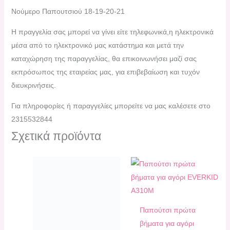
Νούμερο Παπουτσιού 18-19-20-21
H πραγγελία σας μπορεί να γίνει είτε τηλεφωνικά,η ηλεκτρονικά
μέσα από το ηλεκτρονικό μας κατάστημα και μετά την
καταχώρηση της παραγγελίας, θα επικοινωνήσει μαζί σας
εκπρόσωπος της εταιρείας μας, για επιβεβαίωση και τυχόν
διευκρινήσεις.
Για πληροφορίες ή παραγγελίες μπορείτε να μας καλέσετε στο
2315532844
Σχετικά προϊόντα
Παπούτσι πρώτα
βήματα για αγόρι