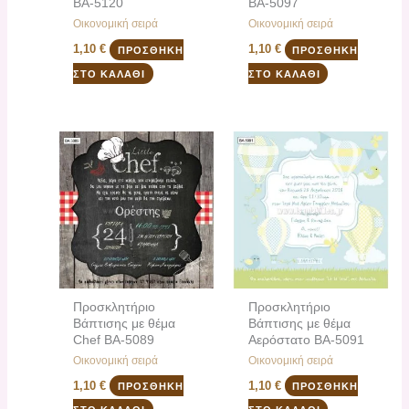
ΒΑ-5120
ΒΑ-5097
Οικονομική σειρά
Οικονομική σειρά
1,10
€
1,10
€
ΠΡΟΣΘΉΚΗ
ΠΡΟΣΘΉΚΗ
ΣΤΟ ΚΑΛΆΘΙ
ΣΤΟ ΚΑΛΆΘΙ
Προσκλητήριο
Προσκλητήριο
Βάπτισης με θέμα
Βάπτισης με θέμα
Chef ΒΑ-5089
Αερόστατο ΒΑ-5091
Οικονομική σειρά
Οικονομική σειρά
1,10
€
1,10
€
ΠΡΟΣΘΉΚΗ
ΠΡΟΣΘΉΚΗ