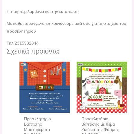
Η τιμή περιλαμβάνει και την εκτύπωση
Με κάθε παραγγελία επικοινωνούμε μαζί σας για τα στοιχεία του
προσκλητηρίου
Τηλ.2315532844
Σχετικά προϊόντα
Προσκλητήριο
Προσκλητήριο
Βάπτισης
Βάπτισης με θέμα
Μαστορέματα
Ζωάκια της Φάρμας