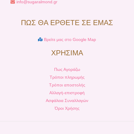
info@sugaralmond.gr
ΠΩΣ ΘΑ ΕΡΘΕΤΕ ΣΕ ΕΜΑΣ
Βρείτε μας στο Google Map
ΧΡΗΣΙΜΑ
Πως Αγοράζω
Τρόποι πληρωμής
Τρόποι αποστολής
Αλλαγή-επιστροφή
Ασφάλεια Συναλλαγών
Όροι Χρήσης