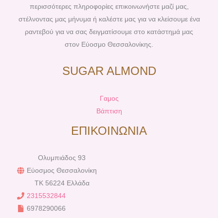
περισσότερες πληροφορίες επικοινωνήστε μαζί μας,
στέλνοντας μας μήνυμα ή καλέστε μας για να κλείσουμε ένα
ραντεβού για να σας δειγματίσουμε στο κατάστημά μας
στον Εύοσμο Θεσσαλονίκης.
SUGAR ALMOND
Γαμος
Βάπτιση
ΕΠΙΚΟΙΝΩΝΙΑ
Ολυμπιάδος 93
Εύοσμος Θεσσαλονίκη
TK 56224 Ελλάδα
2315532844
6978290066