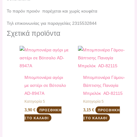
Το παρόν προιόν παρέχεται και χωρίς κουφέτα
Τηλ επικοινωνίας για παραγγελίες 2315532844
Σχετικά προϊόντα
Μπομπονιέρα αγόρι
Μπομπονιέρα Γάμου-
με αστέρι σε Βότσαλο
Βάπτισης Παναγία
AD-8947Α
Μπρελόκ AD-82115
Κατηγορία 5
Κατηγορία 5
3,90
€
3,15
€
ΠΡΟΣΘΉΚΗ
ΠΡΟΣΘΉΚΗ
ΣΤΟ ΚΑΛΆΘΙ
ΣΤΟ ΚΑΛΆΘΙ