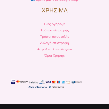
ΧΡΗΣΙΜΑ
Πως Αγοράζω
Τρόποι πληρωμής
Τρόποι αποστολής
Αλλαγή-επιστροφή
Ασφάλεια Συναλλαγών
Όροι Χρήσης