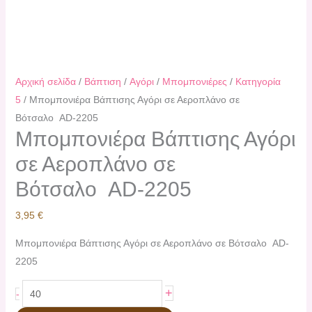
Αρχική σελίδα
/
Βάπτιση
/
Αγόρι
/
Μπομπονιέρες
/
Κατηγορία
5
/ Μπομπονιέρα Βάπτισης Αγόρι σε Αεροπλάνο σε
Βότσαλο AD-2205
Μπομπονιέρα Βάπτισης Αγόρι
σε Αεροπλάνο σε
Βότσαλο AD-2205
3,95
€
Μπομπονιέρα Βάπτισης Αγόρι σε Αεροπλάνο σε Βότσαλο AD-
2205
+
-