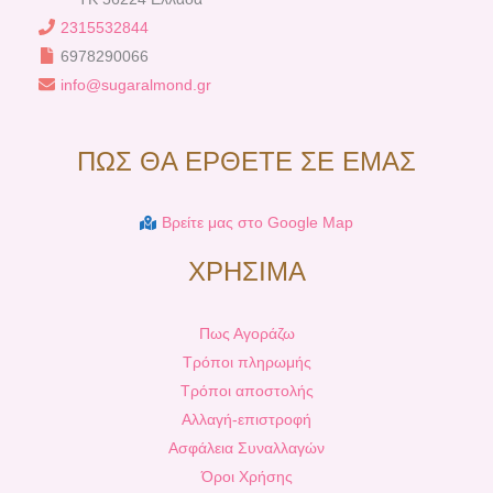
2315532844
6978290066
info@sugaralmond.gr
ΠΩΣ ΘΑ ΕΡΘΕΤΕ ΣΕ ΕΜΑΣ
Βρείτε μας στο Google Map
ΧΡΗΣΙΜΑ
Πως Αγοράζω
Τρόποι πληρωμής
Τρόποι αποστολής
Αλλαγή-επιστροφή
Ασφάλεια Συναλλαγών
Όροι Χρήσης