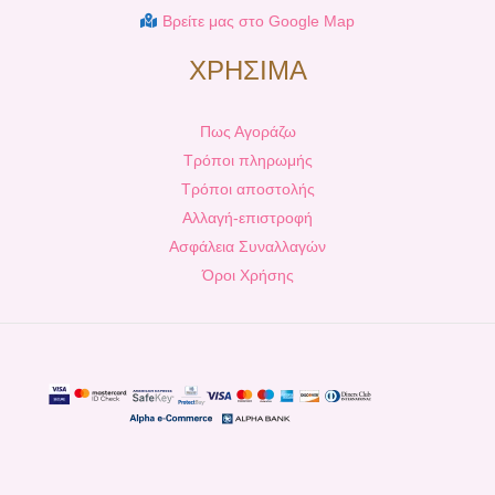
Βρείτε μας στο Google Map
ΧΡΗΣΙΜΑ
Πως Αγοράζω
Τρόποι πληρωμής
Τρόποι αποστολής
Αλλαγή-επιστροφή
Ασφάλεια Συναλλαγών
Όροι Χρήσης