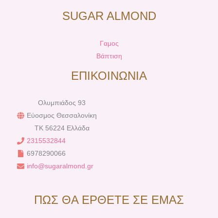
SUGAR ALMOND
Γαμος
Βάπτιση
ΕΠΙΚΟΙΝΩΝΙΑ
Ολυμπιάδος 93
Εύοσμος Θεσσαλονίκη
TK 56224 Ελλάδα
2315532844
6978290066
info@sugaralmond.gr
ΠΩΣ ΘΑ ΕΡΘΕΤΕ ΣΕ ΕΜΑΣ