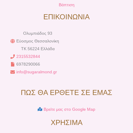
Βάπτιση
ΕΠΙΚΟΙΝΩΝΙΑ
Ολυμπιάδος 93
Εύοσμος Θεσσαλονίκη
TK 56224 Ελλάδα
2315532844
6978290066
info@sugaralmond.gr
ΠΩΣ ΘΑ ΕΡΘΕΤΕ ΣΕ ΕΜΑΣ
Βρείτε μας στο Google Map
ΧΡΗΣΙΜΑ