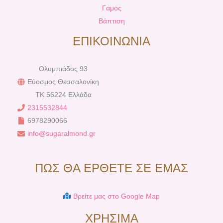
Γαμος
Βάπτιση
ΕΠΙΚΟΙΝΩΝΙΑ
Ολυμπιάδος 93
Εύοσμος Θεσσαλονίκη
TK 56224 Ελλάδα
2315532844
6978290066
info@sugaralmond.gr
ΠΩΣ ΘΑ ΕΡΘΕΤΕ ΣΕ ΕΜΑΣ
Βρείτε μας στο Google Map
ΧΡΗΣΙΜΑ