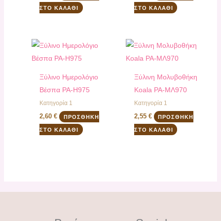
ΣΤΟ ΚΑΛΆΘΙ
ΣΤΟ ΚΑΛΆΘΙ
Ξύλινο Ημερολόγιο
Ξύλινη Μολυβοθήκη
Βέσπα PA-Η975
Koala PA-ΜΛ970
Κατηγορία 1
Κατηγορία 1
2,60
€
2,55
€
ΠΡΟΣΘΉΚΗ
ΠΡΟΣΘΉΚΗ
ΣΤΟ ΚΑΛΆΘΙ
ΣΤΟ ΚΑΛΆΘΙ