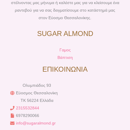
στέλνοντας μας μήνυμα ή καλέστε μας για να κλείσουμε ένα
ραντεβού για να σας δειγματίσουμε στο κατάστημά μας
στον Εύοσμο Θεσσαλονίκης.
SUGAR ALMOND
Γαμος
Βάπτιση
ΕΠΙΚΟΙΝΩΝΙΑ
Ολυμπιάδος 93
Εύοσμος Θεσσαλονίκη
TK 56224 Ελλάδα
2315532844
6978290066
info@sugaralmond.gr