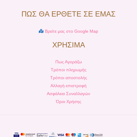
ΠΩΣ ΘΑ ΕΡΘΕΤΕ ΣΕ ΕΜΑΣ
Βρείτε μας στο Google Map
ΧΡΗΣΙΜΑ
Πως Αγοράζω
Τρόποι πληρωμής
Τρόποι αποστολής
Αλλαγή-επιστροφή
Ασφάλεια Συναλλαγών
Όροι Χρήσης