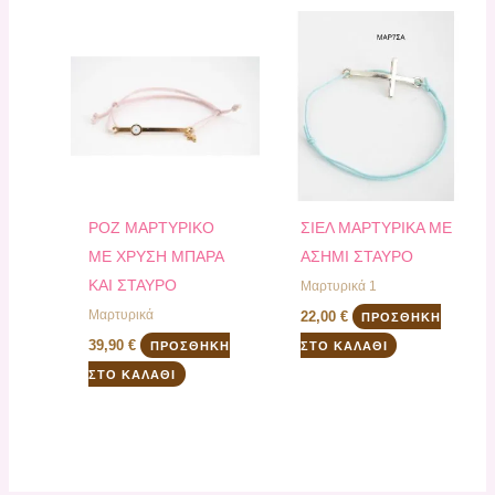
ΡΟΖ ΜΑΡΤΥΡΙΚΟ
ΣΙΕΛ ΜΑΡΤΥΡΙΚΑ ΜΕ
ΜΕ ΧΡΥΣΗ ΜΠΑΡΑ
ΑΣΗΜΙ ΣΤΑΥΡΟ
ΚΑΙ ΣΤΑΥΡΟ
Μαρτυρικά 1
Μαρτυρικά
22,00
€
ΠΡΟΣΘΉΚΗ
39,90
€
ΠΡΟΣΘΉΚΗ
ΣΤΟ ΚΑΛΆΘΙ
ΣΤΟ ΚΑΛΆΘΙ