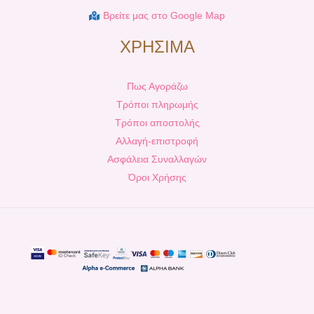
Βρείτε μας στο Google Map
ΧΡΗΣΙΜΑ
Πως Αγοράζω
Τρόποι πληρωμής
Τρόποι αποστολής
Αλλαγή-επιστροφή
Ασφάλεια Συναλλαγών
Όροι Χρήσης