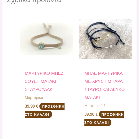
ΜΑΡΤΥΡΙΚΟ ΜΠΕΖ
ΜΠΛΕ ΜΑΡΤΥΡΙΚΑ
ΣΟΥΕΤ ΜΑΤΑΚΙ
ΜΕ ΧΡΥΣΗ ΜΠΑΡΑ,
ΣΤΑΥΡΟΥΔΑΚΙ
ΣΤΑΥΡΟ ΚΑΙ ΛΕΥΚΟ
ΜΑΤΑΚΙ
Μαρτυρικά
Μαρτυρικά 1
39,90
€
ΠΡΟΣΘΉΚΗ
39,90
€
ΣΤΟ ΚΑΛΆΘΙ
ΠΡΟΣΘΉΚΗ
ΣΤΟ ΚΑΛΆΘΙ