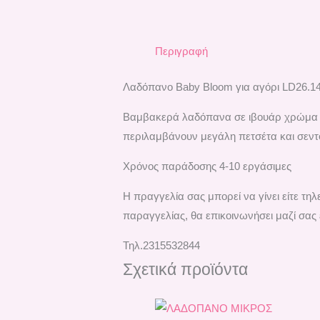
Περιγραφή
Λαδόπανο Baby Bloom για αγόρι LD26.1
Βαμβακερά λαδόπανα σε ιβουάρ χρώμα με
περιλαμβάνουν μεγάλη πετσέτα και σεντό
Χρόνος παράδοσης 4-10 εργάσιμες
H πραγγελία σας μπορεί να γίνει είτε τ
παραγγελίας, θα επικοινωνήσει μαζί σας 
Τηλ.2315532844
Σχετικά προϊόντα