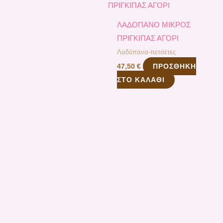
ΛΑΔΟΠΑΝΟ ΜΙΚΡΟΣ
ΠΡΙΓΚΙΠΑΣ ΑΓΟΡΙ
Λαδόπανα-πετσέτες
ΠΡΟΣΘΉΚΗ
47,50
€
ΣΤΟ ΚΑΛΆΘΙ