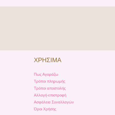
ΧΡΗΣΙΜΑ
Πως Αγοράζω
Τρόποι πληρωμής
Τρόποι αποστολής
Αλλαγή-επιστροφή
Ασφάλεια Συναλλαγών
Όροι Χρήσης