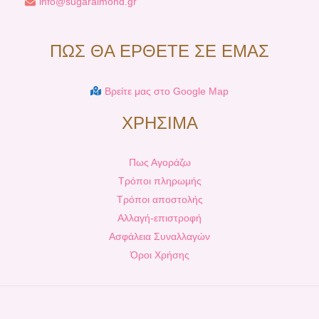
info@sugaralmond.gr
ΠΩΣ ΘΑ ΕΡΘΕΤΕ ΣΕ ΕΜΑΣ
Βρείτε μας στο Google Map
ΧΡΗΣΙΜΑ
Πως Αγοράζω
Τρόποι πληρωμής
Τρόποι αποστολής
Αλλαγή-επιστροφή
Ασφάλεια Συναλλαγών
Όροι Χρήσης