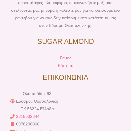
περισσότερες πληροφορίες επικοινωνήστε μαζί μας,
στέλνοντας μας μήνυμα ή καλέστε μας για να κλείσουμε ένα
ραντεβού για να σας δειγματίσουμε στο κατάστημά μας
στον Εύοσμο Θεσσαλονίκης.
SUGAR ALMOND
Γαμος
Βάπτιση
ΕΠΙΚΟΙΝΩΝΙΑ
Ολυμπιάδος 93
Εύοσμος Θεσσαλονίκη
TK 56224 Ελλάδα
2315532844
6978290066