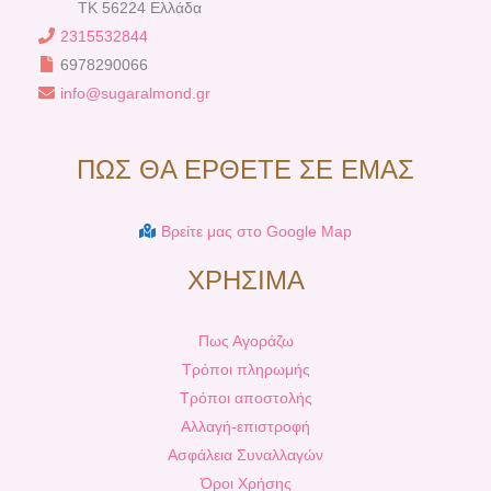
TK 56224 Ελλάδα
2315532844
6978290066
info@sugaralmond.gr
ΠΩΣ ΘΑ ΕΡΘΕΤΕ ΣΕ ΕΜΑΣ
Βρείτε μας στο Google Map
ΧΡΗΣΙΜΑ
Πως Αγοράζω
Τρόποι πληρωμής
Τρόποι αποστολής
Αλλαγή-επιστροφή
Ασφάλεια Συναλλαγών
Όροι Χρήσης