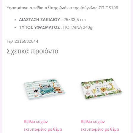
Υφασμάτινο σακίδιο πλάτης ζωάκια της ζούγκλας ΣΠ-TS196
ΔΙΑΣΤΑΣΗ ΣΑΚΙΔΙΟΥ
: 25×33,5 cm
ΤΥΠΟΣ ΥΦΑΣΜΑΤΟΣ
: ΠΟΠΛΙΝΑ 240gr
Τηλ.2315532844
Σχετικά προϊόντα
Βιβλίο ευχών
Βιβλίο ευχών
εκτυπωμένο με θέμα
εκτυπωμένο με θέμα