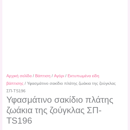
Αρχική σελίδα
/
Βάπτιση
/
Αγόρι
/
Εκτυπωμένα είδη
βάπτισης
/ Υφασμάτινο σακίδιο πλάτης ζωάκια της ζούγκλας
ΣΠ-TS196
Υφασμάτινο σακίδιο πλάτης
ζωάκια της ζούγκλας ΣΠ-
TS196