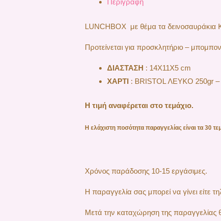
Περιγραφή
LUNCHBOX με θέμα τα δεινοσαυράκια 
Προτείνεται για προσκλητήριο – μπομπον
ΔΙΑΣΤΑΣΗ
: 14X11X5 cm
ΧΑΡΤΙ
: BRISTOL ΛΕΥΚΟ 250gr – 
Η τιμή αναφέρεται στο τεμάχιο.
Η ελάχιστη ποσότητα παραγγελίας είναι τα
30
τεμ
Χρόνος παράδοσης 10-15 εργάσιμες.
H παραγγελία σας μπορεί να γίνει είτε 
Μετά την καταχώρηση της παραγγελίας θα