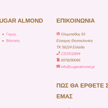
UGAR ALMOND
ΕΠΙΚΟΙΝΩΝΙΑ
Γαμος
Ολυμπιάδος 93
Βάπτιση
Εύοσμος Θεσσαλονίκη
TK 56224 Ελλάδα
2315532844
6978290066
info@sugaralmond.gr
ΠΩΣ ΘΑ ΕΡΘΕΤΕ 
ΕΜΑΣ