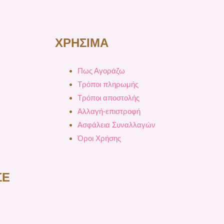
ΧΡΗΣΙΜΑ
Πως Αγοράζω
Τρόποι πληρωμής
Τρόποι αποστολής
Αλλαγή-επιστροφή
Ασφάλεια Συναλλαγών
Όροι Χρήσης
ΣΕ