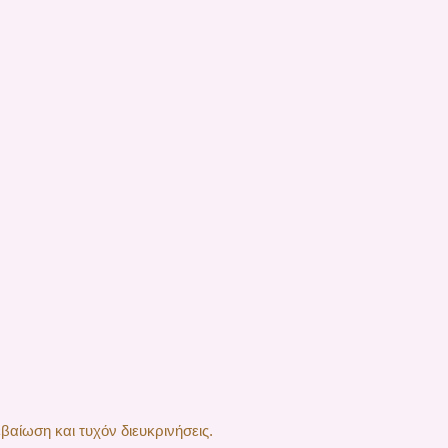
βαίωση και τυχόν διευκρινήσεις.