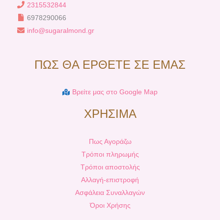
2315532844
6978290066
info@sugaralmond.gr
ΠΩΣ ΘΑ ΕΡΘΕΤΕ ΣΕ ΕΜΑΣ
Βρείτε μας στο Google Map
ΧΡΗΣΙΜΑ
Πως Αγοράζω
Τρόποι πληρωμής
Τρόποι αποστολής
Αλλαγή-επιστροφή
Ασφάλεια Συναλλαγών
Όροι Χρήσης