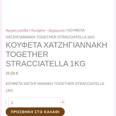
Αρχική σελίδα
/
Κουφέτα - ζαχαρωτά
/ KΟΥΦΕΤΑ
ΧΑΤΖΗΓΙΑΝΝΑΚΗ TOGETHER STRACCIATELLA 1KG
KΟΥΦΕΤΑ ΧΑΤΖΗΓΙΑΝΝΑΚΗ
TOGETHER
STRACCIATELLA 1KG
25,50
€
KΟΥΦΕΤΑ ΧΑΤΖΗΓΙΑΝΝΑΚΗ TOGETHER STRACCIATELLA
1KG
+
-
ΠΡΟΣΘΉΚΗ ΣΤΟ ΚΑΛΆΘΙ