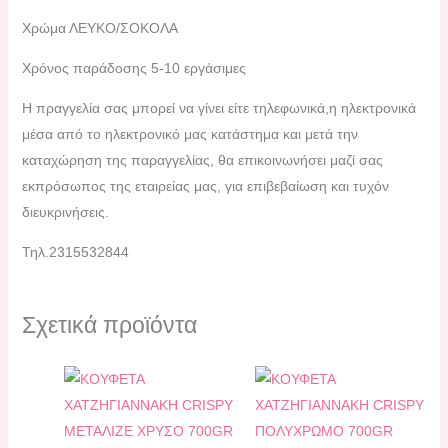
Χρώμα ΛΕΥΚΟ/ΣΟΚΟΛΑ
Χρόνος παράδοσης 5-10 εργάσιμες
H πραγγελία σας μπορεί να γίνει είτε τηλεφωνικά,η ηλεκτρονικά
μέσα από το ηλεκτρονικό μας κατάστημα και μετά την
καταχώρηση της παραγγελίας, θα επικοινωνήσει μαζί σας
εκπρόσωπος της εταιρείας μας, για επιβεβαίωση και τυχόν
διευκρινήσεις.
Τηλ.2315532844
Σχετικά προϊόντα