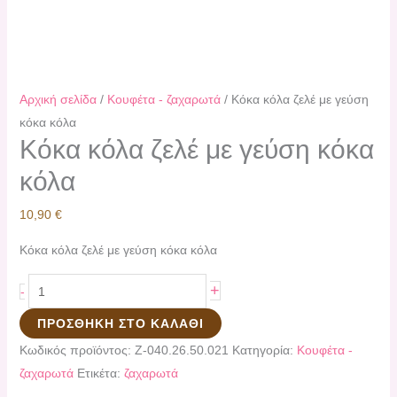
Αρχική σελίδα
/
Κουφέτα - ζαχαρωτά
/ Κόκα κόλα ζελέ με γεύση
κόκα κόλα
Κόκα κόλα ζελέ με γεύση κόκα
κόλα
10,90
€
Κόκα κόλα ζελέ με γεύση κόκα κόλα
+
-
ΠΡΟΣΘΉΚΗ ΣΤΟ ΚΑΛΆΘΙ
Κωδικός προϊόντος:
Ζ-040.26.50.021
Κατηγορία:
Κουφέτα -
ζαχαρωτά
Ετικέτα:
ζαχαρωτά