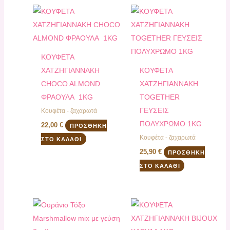
ΚΟΥΦΕΤΑ
ΧΑΤΖΗΓΙΑΝΝΑΚΗ
ΚΟΥΦΕΤΑ
CHOCO ALMOND
ΧΑΤΖΗΓΙΑΝΝΑΚΗ
ΦΡΑΟΥΛΑ 1KG
TOGETHER
ΓΕΥΣΕΙΣ
Κουφέτα - ζαχαρωτά
ΠΟΛΥΧΡΩΜΟ 1KG
22,00
€
ΠΡΟΣΘΉΚΗ
Κουφέτα - ζαχαρωτά
ΣΤΟ ΚΑΛΆΘΙ
25,90
€
ΠΡΟΣΘΉΚΗ
ΣΤΟ ΚΑΛΆΘΙ