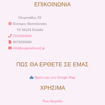
ΕΠΙΚΟΙΝΩΝΙΑ
Ολυμπιάδος 93
Εύοσμος Θεσσαλονίκη
TK 56224 Ελλάδα
2315532844
6978290066
info@sugaralmond.gr
ΠΩΣ ΘΑ ΕΡΘΕΤΕ ΣΕ ΕΜΑΣ
Βρείτε μας στο Google Map
ΧΡΗΣΙΜΑ
Πως Αγοράζω