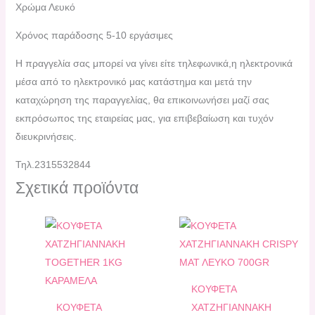
Χρώμα Λευκό
Χρόνος παράδοσης 5-10 εργάσιμες
H πραγγελία σας μπορεί να γίνει είτε τηλεφωνικά,η ηλεκτρονικά
μέσα από το ηλεκτρονικό μας κατάστημα και μετά την
καταχώρηση της παραγγελίας, θα επικοινωνήσει μαζί σας
εκπρόσωπος της εταιρείας μας, για επιβεβαίωση και τυχόν
διευκρινήσεις.
Τηλ.2315532844
Σχετικά προϊόντα
ΚΟΥΦΕΤΑ
ΚΟΥΦΕΤΑ
XATZHΓΙΑΝΝΑΚΗ