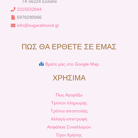
TK 56224 Ελλάδα
2315532844
6978290066
info@sugaralmond.gr
ΠΩΣ ΘΑ ΕΡΘΕΤΕ ΣΕ ΕΜΑΣ
Βρείτε μας στο Google Map
ΧΡΗΣΙΜΑ
Πως Αγοράζω
Τρόποι πληρωμής
Τρόποι αποστολής
Αλλαγή-επιστροφή
Ασφάλεια Συναλλαγών
Όροι Χρήσης