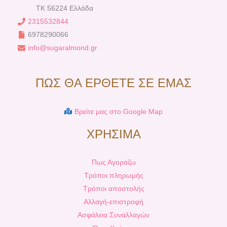
TK 56224 Ελλάδα
2315532844
6978290066
info@sugaralmond.gr
ΠΩΣ ΘΑ ΕΡΘΕΤΕ ΣΕ ΕΜΑΣ
Βρείτε μας στο Google Map
ΧΡΗΣΙΜΑ
Πως Αγοράζω
Τρόποι πληρωμής
Τρόποι αποστολής
Αλλαγή-επιστροφή
Ασφάλεια Συναλλαγών