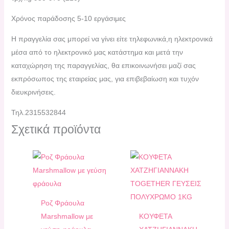
Χρόνος παράδοσης 5-10 εργάσιμες
H πραγγελία σας μπορεί να γίνει είτε τηλεφωνικά,η ηλεκτρονικά
μέσα από το ηλεκτρονικό μας κατάστημα και μετά την
καταχώρηση της παραγγελίας, θα επικοινωνήσει μαζί σας
εκπρόσωπος της εταιρείας μας, για επιβεβαίωση και τυχόν
διευκρινήσεις.
Τηλ.2315532844
Σχετικά προϊόντα
Ροζ Φράουλα
Marshmallow με
ΚΟΥΦΕΤΑ