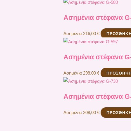
Ασημένια στέφανα G
Ασημένια
216,00
€
ΠΡΟΣΘΉΚΗ
Ασημένια στέφανα G
Ασημένια
298,00
€
ΠΡΟΣΘΉΚΗ
Ασημένια στέφανα G
Ασημένια
208,00
€
ΠΡΟΣΘΉΚΗ