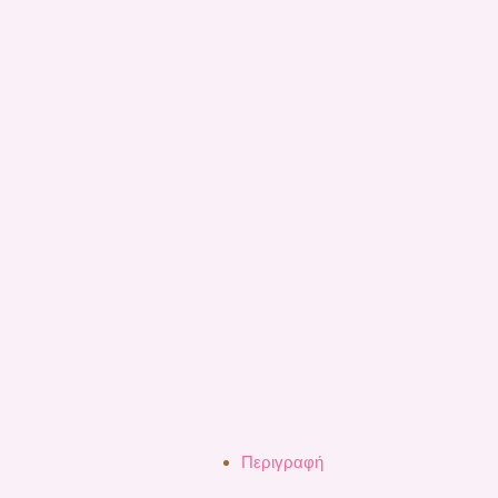
Περιγραφή