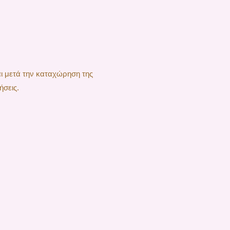
αι μετά την καταχώρηση της
ήσεις.