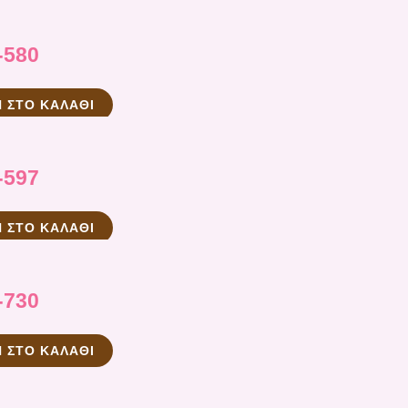
-580
 ΣΤΟ ΚΑΛΆΘΙ
-597
 ΣΤΟ ΚΑΛΆΘΙ
-730
 ΣΤΟ ΚΑΛΆΘΙ