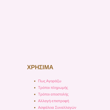
ΧΡΗΣΙΜΑ
Πως Αγοράζω
Τρόποι πληρωμής
Τρόποι αποστολής
Αλλαγή-επιστροφή
Ασφάλεια Συναλλαγών