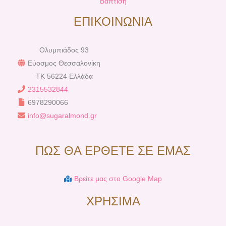
Βάπτιση
ΕΠΙΚΟΙΝΩΝΙΑ
Ολυμπιάδος 93
Εύοσμος Θεσσαλονίκη
TK 56224 Ελλάδα
2315532844
6978290066
info@sugaralmond.gr
ΠΩΣ ΘΑ ΕΡΘΕΤΕ ΣΕ ΕΜΑΣ
Βρείτε μας στο Google Map
ΧΡΗΣΙΜΑ