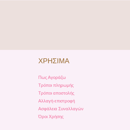
ΧΡΗΣΙΜΑ
Πως Αγοράζω
Τρόποι πληρωμής
Τρόποι αποστολής
Αλλαγή-επιστροφή
Ασφάλεια Συναλλαγών
Όροι Χρήσης