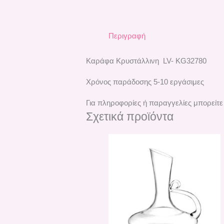
Περιγραφή
Καράφα Κρυστάλλινη LV-
KG32780
Χρόνος παράδοσης 5-10 εργάσιμες
Για πληροφορίες ή παραγγελίες μπορείτε
Σχετικά προϊόντα