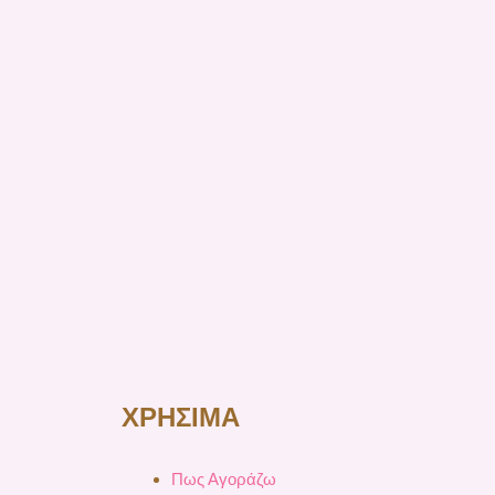
ΧΡΗΣΙΜΑ
Πως Αγοράζω