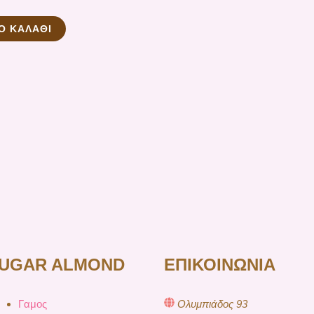
Ο ΚΑΛΆΘΙ
UGAR ALMOND
ΕΠΙΚΟΙΝΩΝΙΑ
Γαμος
Ολυμπιάδος 93