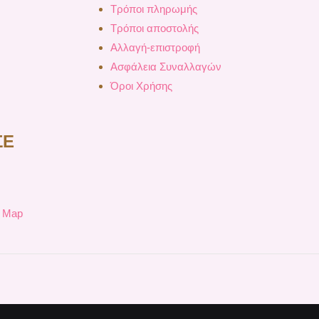
Τρόποι πληρωμής
Τρόποι αποστολής
Αλλαγή-επιστροφή
Ασφάλεια Συναλλαγών
Όροι Χρήσης
ΣΕ
e Map