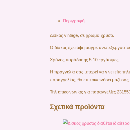
Περιγραφή
Δίσκος vintage, σε χρώμα χρυσό.
Ο δίσκος έχει όψη σαγρέ ανεπεξέργαστου
Χρόνος παράδοσης 5-10 εργάσιμες
H πραγγελία σας μπορεί να γίνει είτε τ
παραγγελίας, θα επικοινωνήσει μαζί σας 
Τηλ επικοινωνίας για παραγγελίες 23155
Σχετικά προϊόντα