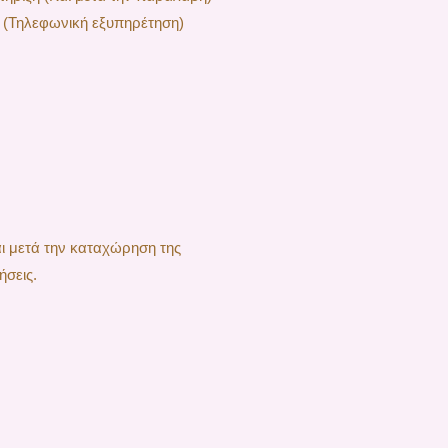
 (Τηλεφωνική εξυπηρέτηση)
αι μετά την καταχώρηση της
ήσεις.