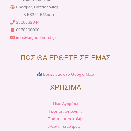
Εύοσμος Θεσσαλονίκη
TK 56224 Ελλάδα
2315532844
6978290066
info@sugaralmond.gr
ΠΩΣ ΘΑ ΕΡΘΕΤΕ ΣΕ ΕΜΑΣ
Βρείτε μας στο Google Map
ΧΡΗΣΙΜΑ
Πως Αγοράζω
Τρόποι πληρωμής
Τρόποι αποστολής
Αλλαγή-επιστροφή