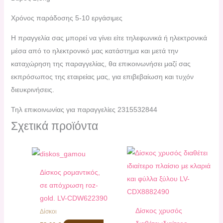
Χρόνος παράδοσης 5-10 εργάσιμες
H πραγγελία σας μπορεί να γίνει είτε τηλεφωνικά ή ηλεκτρονικά
μέσα από το ηλεκτρονικό μας κατάστημα και μετά την
καταχώρηση της παραγγελίας, θα επικοινωνήσει μαζί σας
εκπρόσωπος της εταιρείας μας, για επιβεβαίωση και τυχόν
διευκρινήσεις.
Τηλ επικοινωνίας για παραγγελίες 2315532844
Σχετικά προϊόντα
Δίσκος ρομαντικός,
σε απόχρωση roz-
gold. LV-CDW622390
Δίσκος χρυσός
Δίσκοι