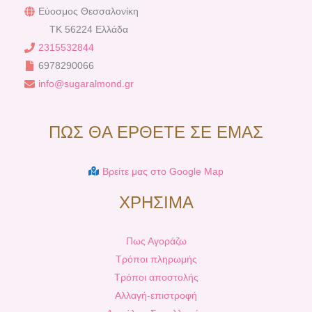
Εύοσμος Θεσσαλονίκη
TK 56224 Ελλάδα
2315532844
6978290066
info@sugaralmond.gr
ΠΩΣ ΘΑ ΕΡΘΕΤΕ ΣΕ ΕΜΑΣ
Βρείτε μας στο Google Map
ΧΡΗΣΙΜΑ
Πως Αγοράζω
Τρόποι πληρωμής
Τρόποι αποστολής
Αλλαγή-επιστροφή