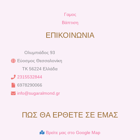
Γαμος
Βάπτιση
ΕΠΙΚΟΙΝΩΝΙΑ
Ολυμπιάδος 93
Εύοσμος Θεσσαλονίκη
TK 56224 Ελλάδα
2315532844
6978290066
info@sugaralmond.gr
ΠΩΣ ΘΑ ΕΡΘΕΤΕ ΣΕ ΕΜΑΣ
Βρείτε μας στο Google Map