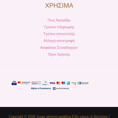
ΧΡΗΣΙΜΑ
Πως Αγοράζω
Τρόποι πληρωμής
Τρόποι αποστολής
Αλλαγή-επιστροφή
Ασφάλεια Συναλλαγών
Όροι Χρήσης
Copyright © 2026 Sugar almond wedding Είδη γάμου & βάπτισης |