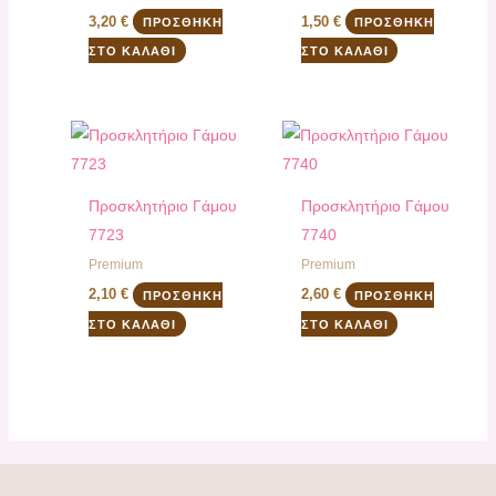
3,20
€
1,50
€
ΠΡΟΣΘΉΚΗ
ΠΡΟΣΘΉΚΗ
ΣΤΟ ΚΑΛΆΘΙ
ΣΤΟ ΚΑΛΆΘΙ
Προσκλητήριο Γάμου
Προσκλητήριο Γάμου
7723
7740
Premium
Premium
2,10
€
2,60
€
ΠΡΟΣΘΉΚΗ
ΠΡΟΣΘΉΚΗ
ΣΤΟ ΚΑΛΆΘΙ
ΣΤΟ ΚΑΛΆΘΙ