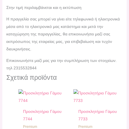
Στην τιμή περιλαμβάνεται και η εκτύπωση
H πραγγελία σας μπορεί να γίνει είτε τηλεφωνικά ή ηλεκτρονικά
μέσα από το ηλεκτρονικό μας κατάστημα και μετά την
καταχώρηση της παραγγελίας, θα επικοινωνήσει μαζί σας
εκπρόσωπος της εταιρείας μας, για επιβεβαίωση και τυχόν
διευκρινήσεις.
Επικοινωνήστε μαζί μας για την συμπλήρωση των στοιχείων.
τηλ 2315532844
Σχετικά προϊόντα
Προσκλητήριο Γάμου
Προσκλητήριο Γάμου
7744
7733
Premium
Premium