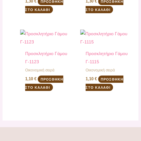
1,30
€
1,30
€
ΠΡΟΣΘΉΚΗ
ΠΡΟΣΘΉΚΗ
ΣΤΟ ΚΑΛΆΘΙ
ΣΤΟ ΚΑΛΆΘΙ
Προσκλητήριο Γάμου
Προσκλητήριο Γάμου
Γ-1123
Γ-1115
Οικονομική σειρά
Οικονομική σειρά
1,10
€
1,10
€
ΠΡΟΣΘΉΚΗ
ΠΡΟΣΘΉΚΗ
ΣΤΟ ΚΑΛΆΘΙ
ΣΤΟ ΚΑΛΆΘΙ