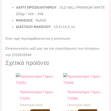
ΧΑΡΤΙ ΠΡΟΣΚΛΗΤΗΡΙΟΥ
: OLD MILL PREMIUM WHITE
250gr * Α/Α – 268
ΦΑΚΕΛΟΣ
: Νο91K
ΔΙΑΣΤΑΣΗ ΦΑΚΕΛΟΥ
: 19,5×14,5 cm
Στην τιμή περιλαμβάνεται και η εκτύπωση
Επικοινωνήστε μαζί μας για την συμπλήρωση των στοιχείων.
τηλ 2315532844
Σχετικά προϊόντα
Προσκλητήριο Γάμου
Προσκλητήριο Γάμου
TS291
TS306
Οικονομική σειρά
Οικονομική σειρά