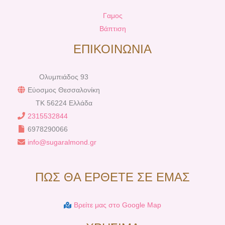
Γαμος
Βάπτιση
ΕΠΙΚΟΙΝΩΝΙΑ
Ολυμπιάδος 93
Εύοσμος Θεσσαλονίκη
TK 56224 Ελλάδα
2315532844
6978290066
info@sugaralmond.gr
ΠΩΣ ΘΑ ΕΡΘΕΤΕ ΣΕ ΕΜΑΣ
Βρείτε μας στο Google Map