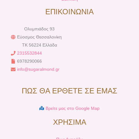
ΕΠΙΚΟΙΝΩΝΙΑ
Ολυμπιάδος 93
Εύοσμος Θεσσαλονίκη
TK 56224 Ελλάδα
2315532844
6978290066
info@sugaralmond.gr
ΠΩΣ ΘΑ ΕΡΘΕΤΕ ΣΕ ΕΜΑΣ
Βρείτε μας στο Google Map
ΧΡΗΣΙΜΑ