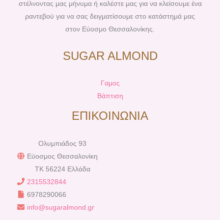
στέλνοντας μας μήνυμα ή καλέστε μας για να κλείσουμε ένα
ραντεβού για να σας δειγματίσουμε στο κατάστημά μας
στον Εύοσμο Θεσσαλονίκης.
SUGAR ALMOND
Γαμος
Βάπτιση
ΕΠΙΚΟΙΝΩΝΙΑ
Ολυμπιάδος 93
Εύοσμος Θεσσαλονίκη
TK 56224 Ελλάδα
2315532844
6978290066
info@sugaralmond.gr