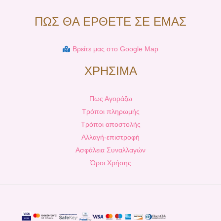
ΠΩΣ ΘΑ ΕΡΘΕΤΕ ΣΕ ΕΜΑΣ
Βρείτε μας στο Google Map
ΧΡΗΣΙΜΑ
Πως Αγοράζω
Τρόποι πληρωμής
Τρόποι αποστολής
Αλλαγή-επιστροφή
Ασφάλεια Συναλλαγών
Όροι Χρήσης