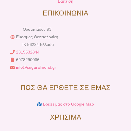
Βάπτιση
ΕΠΙΚΟΙΝΩΝΙΑ
Ολυμπιάδος 93
Εύοσμος Θεσσαλονίκη
TK 56224 Ελλάδα
2315532844
6978290066
info@sugaralmond.gr
ΠΩΣ ΘΑ ΕΡΘΕΤΕ ΣΕ ΕΜΑΣ
Βρείτε μας στο Google Map
ΧΡΗΣΙΜΑ