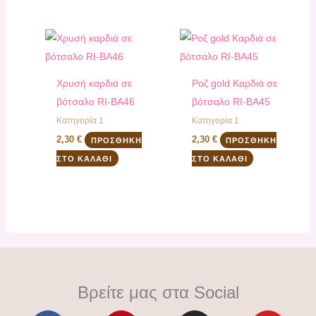
Χρυσή καρδιά σε
Ροζ gold Καρδιά σε
βότσαλο RI-ΒΑ46
βότσαλο RI-ΒΑ45
Κατηγορία 1
Κατηγορία 1
2,30
€
2,30
€
ΠΡΟΣΘΉΚΗ
ΠΡΟΣΘΉΚΗ
ΣΤΟ ΚΑΛΆΘΙ
ΣΤΟ ΚΑΛΆΘΙ
Βρείτε μας στα Social