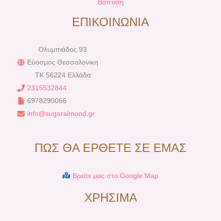
Βάπτιση
ΕΠΙΚΟΙΝΩΝΙΑ
Ολυμπιάδος 93
Εύοσμος Θεσσαλονίκη
TK 56224 Ελλάδα
2315532844
6978290066
info@sugaralmond.gr
ΠΩΣ ΘΑ ΕΡΘΕΤΕ ΣΕ ΕΜΑΣ
Βρείτε μας στο Google Map
ΧΡΗΣΙΜΑ