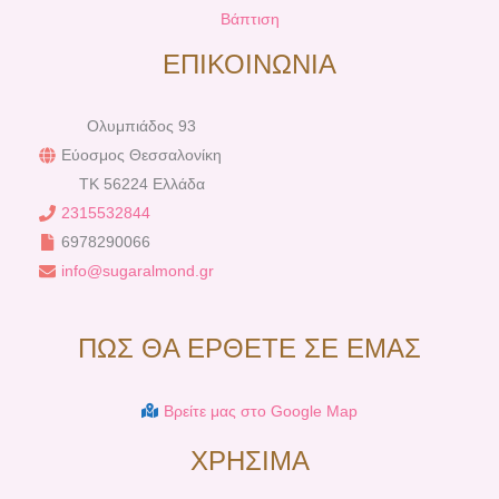
Βάπτιση
ΕΠΙΚΟΙΝΩΝΙΑ
Ολυμπιάδος 93
Εύοσμος Θεσσαλονίκη
TK 56224 Ελλάδα
2315532844
6978290066
info@sugaralmond.gr
ΠΩΣ ΘΑ ΕΡΘΕΤΕ ΣΕ ΕΜΑΣ
Βρείτε μας στο Google Map
ΧΡΗΣΙΜΑ