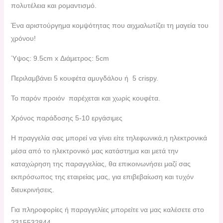
πολυτέλεια και ρομαντισμό.
Ένα αριστούργημα κομψότητας που αιχμαλωτίζει τη μαγεία του
χρόνου!
Ύψος: 9.5cm x Διάμετρος: 5cm
Περιλαμβάνει 5 κουφέτα αμυγδάλου ή 5 crispy.
Το παρόν προιόν παρέχεται και χωρίς κουφέτα.
Χρόνος παράδοσης 5-10 εργάσιμες
H πραγγελία σας μπορεί να γίνει είτε τηλεφωνικά,η ηλεκτρονικά
μέσα από το ηλεκτρονικό μας κατάστημα και μετά την
καταχώρηση της παραγγελίας, θα επικοινωνήσει μαζί σας
εκπρόσωπος της εταιρείας μας, για επιβεβαίωση και τυχόν
διευκρινήσεις.
Για πληροφορίες ή παραγγελίες μπορείτε να μας καλέσετε στο
2315532844.