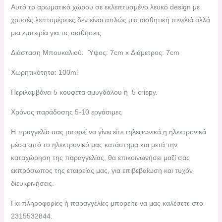
Αυτό το αρωματικό χώρου σε εκλεπτυσμένο λευκό design με
χρυσές λεπτομέρειες δεν είναι απλώς μια αισθητική πινελιά αλλά
μια εμπειρία για τις αισθήσεις.
Διάσταση Μπουκαλιού: Ύψος: 7cm x Διάμετρος: 7cm
Χωρητικότητα: 100ml
Περιλαμβάνει 5 κουφέτα αμυγδάλου ή 5 crispy.
Χρόνος παράδοσης 5-10 εργάσιμες
H πραγγελία σας μπορεί να γίνει είτε τηλεφωνικά,η ηλεκτρονικά
μέσα από το ηλεκτρονικό μας κατάστημα και μετά την
καταχώρηση της παραγγελίας, θα επικοινωνήσει μαζί σας
εκπρόσωπος της εταιρείας μας, για επιβεβαίωση και τυχόν
διευκρινήσεις.
Για πληροφορίες ή παραγγελίες μπορείτε να μας καλέσετε στο
2315532844.