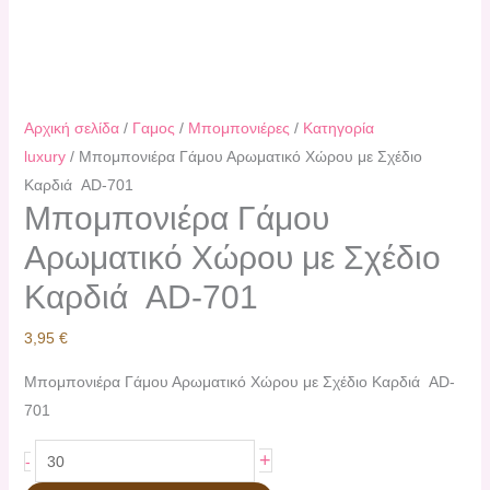
Αρχική σελίδα
/
Γαμος
/
Μπομπονιέρες
/
Κατηγορία
luxury
/ Μπομπονιέρα Γάμου Αρωματικό Χώρου με Σχέδιο
Καρδιά AD-701
Μπομπονιέρα Γάμου
Αρωματικό Χώρου με Σχέδιο
Καρδιά AD-701
3,95
€
Μπομπονιέρα Γάμου Αρωματικό Χώρου με Σχέδιο Καρδιά AD-
701
+
-