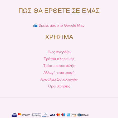
ΠΩΣ ΘΑ ΕΡΘΕΤΕ ΣΕ ΕΜΑΣ
Βρείτε μας στο Google Map
ΧΡΗΣΙΜΑ
Πως Αγοράζω
Τρόποι πληρωμής
Τρόποι αποστολής
Αλλαγή-επιστροφή
Ασφάλεια Συναλλαγών
Όροι Χρήσης