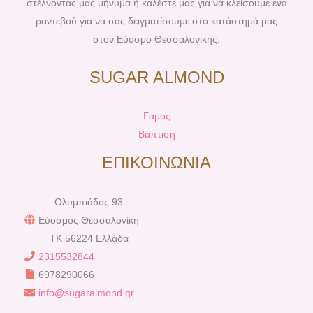
στέλνοντας μας μήνυμα ή καλέστε μας για να κλείσουμε ένα
ραντεβού για να σας δειγματίσουμε στο κατάστημά μας
στον Εύοσμο Θεσσαλονίκης.
SUGAR ALMOND
Γαμος
Βάπτιση
ΕΠΙΚΟΙΝΩΝΙΑ
Ολυμπιάδος 93
Εύοσμος Θεσσαλονίκη
TK 56224 Ελλάδα
2315532844
6978290066
info@sugaralmond.gr