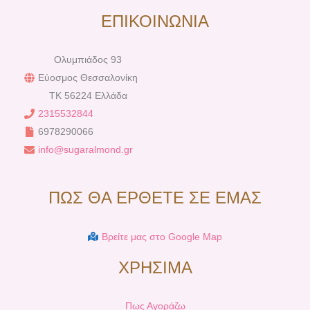
ΕΠΙΚΟΙΝΩΝΙΑ
Ολυμπιάδος 93
Εύοσμος Θεσσαλονίκη
TK 56224 Ελλάδα
2315532844
6978290066
info@sugaralmond.gr
ΠΩΣ ΘΑ ΕΡΘΕΤΕ ΣΕ ΕΜΑΣ
Βρείτε μας στο Google Map
ΧΡΗΣΙΜΑ
Πως Αγοράζω