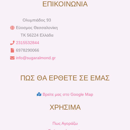
ΕΠΙΚΟΙΝΩΝΙΑ
Ολυμπιάδος 93
Εύοσμος Θεσσαλονίκη
TK 56224 Ελλάδα
2315532844
6978290066
info@sugaralmond.gr
ΠΩΣ ΘΑ ΕΡΘΕΤΕ ΣΕ ΕΜΑΣ
Βρείτε μας στο Google Map
ΧΡΗΣΙΜΑ
Πως Αγοράζω