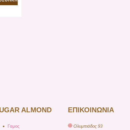
UGAR ALMOND
ΕΠΙΚΟΙΝΩΝΙΑ
Γαμος
Ολυμπιάδος 93