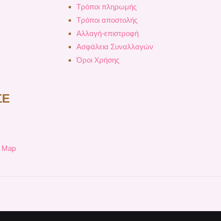
Τρόποι πληρωμής
Τρόποι αποστολής
Αλλαγή-επιστροφή
Ασφάλεια Συναλλαγών
Όροι Χρήσης
ΣΕ
e Map