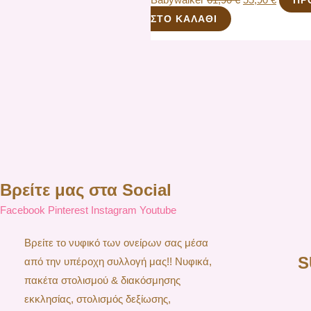
ΣΤΟ ΚΑΛΆΘΙ
Βρείτε μας στα Social
Facebook
Pinterest
Instagram
Youtube
Βρείτε το νυφικό των ονείρων σας μέσα
S
από την υπέροχη συλλογή μας!! Νυφικά,
πακέτα στολισμού & διακόσμησης
εκκλησίας, στολισμός δεξίωσης,