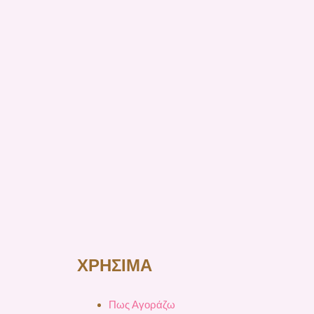
ΧΡΗΣΙΜΑ
Πως Αγοράζω