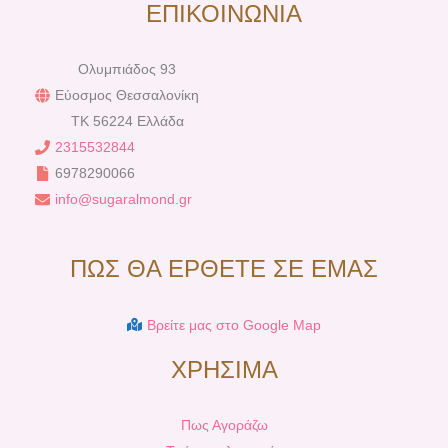
ΕΠΙΚΟΙΝΩΝΙΑ
Ολυμπιάδος 93
Εύοσμος Θεσσαλονίκη
TK 56224 Ελλάδα
2315532844
6978290066
info@sugaralmond.gr
ΠΩΣ ΘΑ ΕΡΘΕΤΕ ΣΕ ΕΜΑΣ
Βρείτε μας στο Google Map
ΧΡΗΣΙΜΑ
Πως Αγοράζω