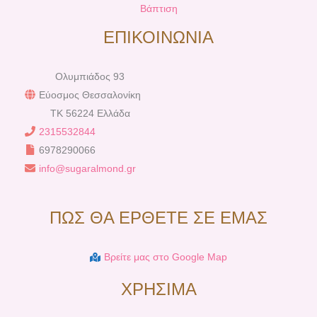
Βάπτιση
ΕΠΙΚΟΙΝΩΝΙΑ
Ολυμπιάδος 93
Εύοσμος Θεσσαλονίκη
TK 56224 Ελλάδα
2315532844
6978290066
info@sugaralmond.gr
ΠΩΣ ΘΑ ΕΡΘΕΤΕ ΣΕ ΕΜΑΣ
Βρείτε μας στο Google Map
ΧΡΗΣΙΜΑ