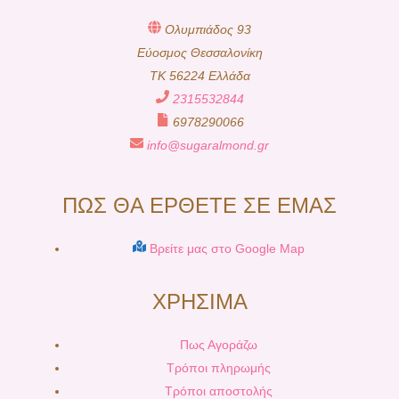
Ολυμπιάδος 93
Εύοσμος Θεσσαλονίκη
TK 56224 Ελλάδα
2315532844
6978290066
info@sugaralmond.gr
ΠΩΣ ΘΑ ΕΡΘΕΤΕ ΣΕ ΕΜΑΣ
Βρείτε μας στο Google Map
ΧΡΗΣΙΜΑ
Πως Αγοράζω
Τρόποι πληρωμής
Τρόποι αποστολής