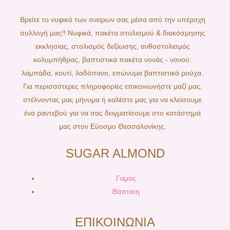
Βρείτε το νυφικό των ονείρων σας μέσα από την υπέροχη
συλλογή μας!! Νυφικά, πακέτα στολισμού & διακόσμησης
εκκλησίας, στολισμός δεξίωσης, ανθοστολισμός
κολυμπήθρας, βαπτιστικά πακέτα νονάς - νονού:
λαμπάδα, κουτί, λαδόπανο, επώνυμα βαπτιστικά ρούχα.
Για περισσότερες πληροφορίες επικοινωνήστε μαζί μας,
στέλνοντας μας μήνυμα ή καλέστε μας για να κλείσουμε
ένα ραντεβού για να σας δειγματίσουμε στο κατάστημά
μας στον Εύοσμο Θεσσαλονίκης.
SUGAR ALMOND
Γαμος
Βάπτιση
ΕΠΙΚΟΙΝΩΝΙΑ