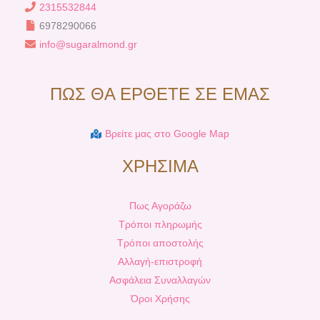
2315532844
6978290066
info@sugaralmond.gr
ΠΩΣ ΘΑ ΕΡΘΕΤΕ ΣΕ ΕΜΑΣ
Βρείτε μας στο Google Map
ΧΡΗΣΙΜΑ
Πως Αγοράζω
Τρόποι πληρωμής
Τρόποι αποστολής
Αλλαγή-επιστροφή
Ασφάλεια Συναλλαγών
Όροι Χρήσης