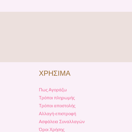
ΧΡΗΣΙΜΑ
Πως Αγοράζω
Τρόποι πληρωμής
Τρόποι αποστολής
Αλλαγή-επιστροφή
Ασφάλεια Συναλλαγών
Όροι Χρήσης