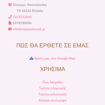
Εύοσμος Θεσσαλονίκη
TK 56224 Ελλάδα
2315532844
6978290066
info@sugaralmond.gr
ΠΩΣ ΘΑ ΕΡΘΕΤΕ ΣΕ ΕΜΑΣ
Βρείτε μας στο Google Map
ΧΡΗΣΙΜΑ
Πως Αγοράζω
Τρόποι πληρωμής
Τρόποι αποστολής
Αλλαγή-επιστροφή