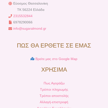
Εύοσμος Θεσσαλονίκη
TK 56224 Ελλάδα
2315532844
6978290066
info@sugaralmond.gr
ΠΩΣ ΘΑ ΕΡΘΕΤΕ ΣΕ ΕΜΑΣ
Βρείτε μας στο Google Map
ΧΡΗΣΙΜΑ
Πως Αγοράζω
Τρόποι πληρωμής
Τρόποι αποστολής
Αλλαγή-επιστροφή