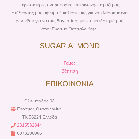
περισσότερες πληροφορίες επικοινωνήστε μαζί μας,
στέλνοντας μας μήνυμα ή καλέστε μας για να κλείσουμε ένα
ραντεβού για να σας δειγματίσουμε στο κατάστημά μας
στον Εύοσμο Θεσσαλονίκης.
SUGAR ALMOND
Γαμος
Βάπτιση
ΕΠΙΚΟΙΝΩΝΙΑ
Ολυμπιάδος 93
Εύοσμος Θεσσαλονίκη
TK 56224 Ελλάδα
2315532844
6978290066