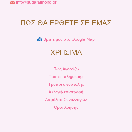
info@sugaralmond.gr
ΠΩΣ ΘΑ ΕΡΘΕΤΕ ΣΕ ΕΜΑΣ
Βρείτε μας στο Google Map
ΧΡΗΣΙΜΑ
Πως Αγοράζω
Τρόποι πληρωμής
Τρόποι αποστολής
Αλλαγή-επιστροφή
Ασφάλεια Συναλλαγών
Όροι Χρήσης