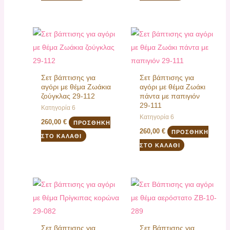
Σετ βάπτισης για
Σετ βάπτισης για
αγόρι με θέμα Ζωάκια
αγόρι με θέμα Ζωάκι
ζούγκλας 29-112
πάντα με παπιγιόν
29-111
Κατηγορία 6
Κατηγορία 6
260,00
€
ΠΡΟΣΘΉΚΗ
260,00
€
ΠΡΟΣΘΉΚΗ
ΣΤΟ ΚΑΛΆΘΙ
ΣΤΟ ΚΑΛΆΘΙ
Σετ βάπτισης για
Σετ Βάπτισης για