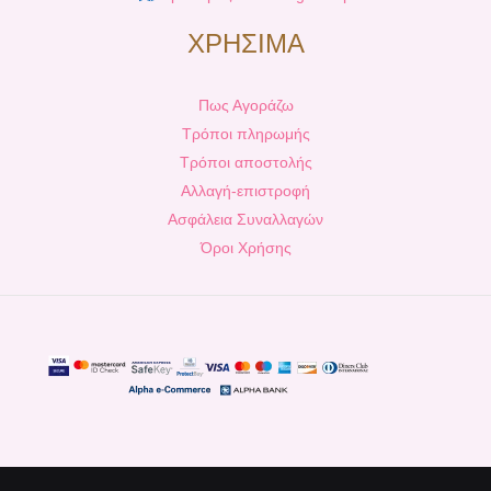
ΧΡΗΣΙΜΑ
Πως Αγοράζω
Τρόποι πληρωμής
Τρόποι αποστολής
Αλλαγή-επιστροφή
Ασφάλεια Συναλλαγών
Όροι Χρήσης