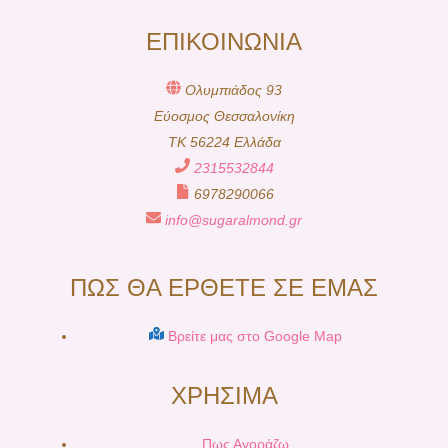
ΕΠΙΚΟΙΝΩΝΙΑ
Ολυμπιάδος 93
Εύοσμος Θεσσαλονίκη
TK 56224 Ελλάδα
2315532844
6978290066
info@sugaralmond.gr
ΠΩΣ ΘΑ ΕΡΘΕΤΕ ΣΕ ΕΜΑΣ
Βρείτε μας στο Google Map
ΧΡΗΣΙΜΑ
Πως Αγοράζω