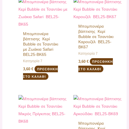
Μπομπονιέρα
βάπτισης Κερί
Μπομπονιέρα
Bubble σε Τσαντάκι
βάπτισης Κερί
Καρουζέλ BEL25-
Bubble σε Τσαντάκι
BK67
με Ζωάκια Safari
Κατηγορία 7
BEL25-BK65
Κατηγορία 7
3,60
€
ΠΡΟΣΘΉΚΗ
3,60
€
ΠΡΟΣΘΉΚΗ
ΣΤΟ ΚΑΛΆΘΙ
ΣΤΟ ΚΑΛΆΘΙ
Μπομπονιέρα
βάπτισης Κερί