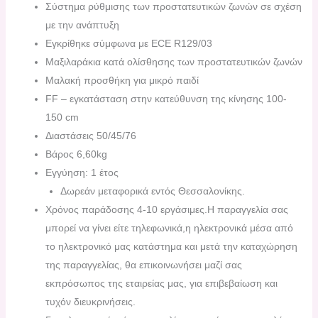
Σύστημα ρύθμισης των προστατευτικών ζωνών σε σχέση
με την ανάπτυξη
Εγκρίθηκε σύμφωνα με ECE R129/03
Μαξιλαράκια κατά ολίσθησης των προστατευτικών ζωνών
Μαλακή προσθήκη για μικρό παιδί
FF – εγκατάσταση στην κατεύθυνση της κίνησης 100-
150 cm
Διαστάσεις 50/45/76
Βάρος 6,60kg
Εγγύηση: 1 έτος
Δωρεάν μεταφορικά εντός Θεσσαλονίκης.
Χρόνος παράδοσης 4-10 εργάσιμες.H παραγγελία σας
μπορεί να γίνει είτε τηλεφωνικά,η ηλεκτρονικά μέσα από
το ηλεκτρονικό μας κατάστημα και μετά την καταχώρηση
της παραγγελίας, θα επικοινωνήσει μαζί σας
εκπρόσωπος της εταιρείας μας, για επιβεβαίωση και
τυχόν διευκρινήσεις.