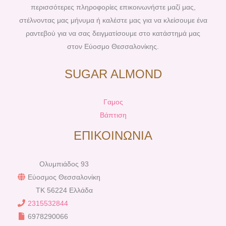
περισσότερες πληροφορίες επικοινωνήστε μαζί μας,
στέλνοντας μας μήνυμα ή καλέστε μας για να κλείσουμε ένα
ραντεβού για να σας δειγματίσουμε στο κατάστημά μας
στον Εύοσμο Θεσσαλονίκης.
SUGAR ALMOND
Γαμος
Βάπτιση
ΕΠΙΚΟΙΝΩΝΙΑ
Ολυμπιάδος 93
Εύοσμος Θεσσαλονίκη
TK 56224 Ελλάδα
2315532844
6978290066