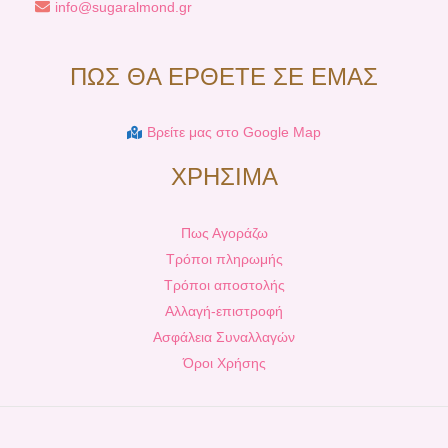
info@sugaralmond.gr
ΠΩΣ ΘΑ ΕΡΘΕΤΕ ΣΕ ΕΜΑΣ
Βρείτε μας στο Google Map
ΧΡΗΣΙΜΑ
Πως Αγοράζω
Τρόποι πληρωμής
Τρόποι αποστολής
Αλλαγή-επιστροφή
Ασφάλεια Συναλλαγών
Όροι Χρήσης