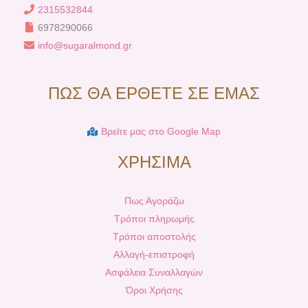
2315532844
6978290066
info@sugaralmond.gr
ΠΩΣ ΘΑ ΕΡΘΕΤΕ ΣΕ ΕΜΑΣ
Βρείτε μας στο Google Map
ΧΡΗΣΙΜΑ
Πως Αγοράζω
Τρόποι πληρωμής
Τρόποι αποστολής
Αλλαγή-επιστροφή
Ασφάλεια Συναλλαγών
Όροι Χρήσης